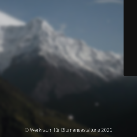
© Werkraum für Blumengestaltung 2026