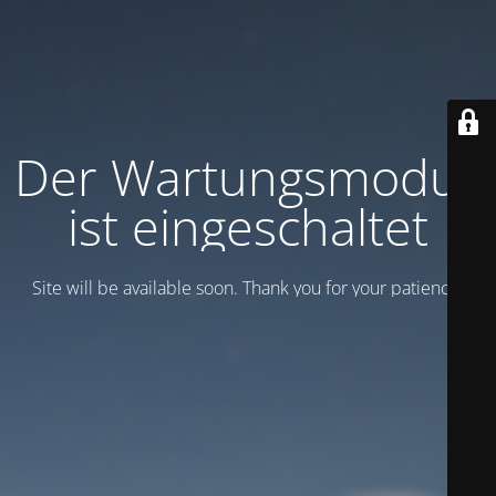
Der Wartungsmodus
ist eingeschaltet
Site will be available soon. Thank you for your patience!