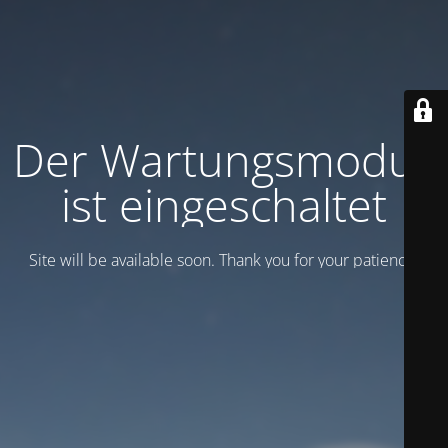
Der Wartungsmodus
ist eingeschaltet
Site will be available soon. Thank you for your patience!