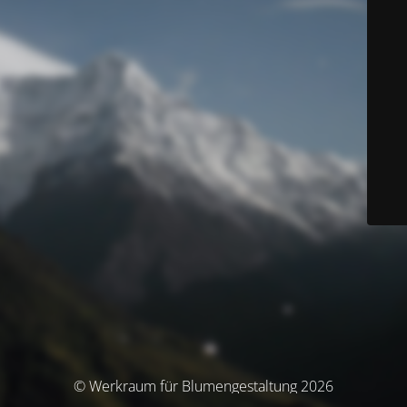
© Werkraum für Blumengestaltung 2026