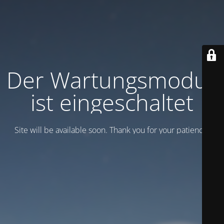
Der Wartungsmodus
ist eingeschaltet
Site will be available soon. Thank you for your patience!