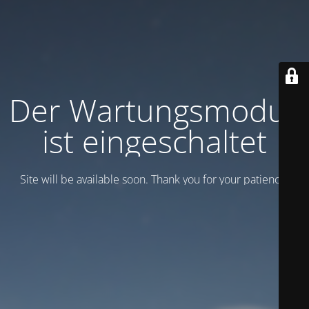
Der Wartungsmodus
ist eingeschaltet
Site will be available soon. Thank you for your patience!