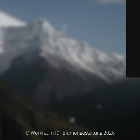
© Werkraum für Blumengestaltung 2026